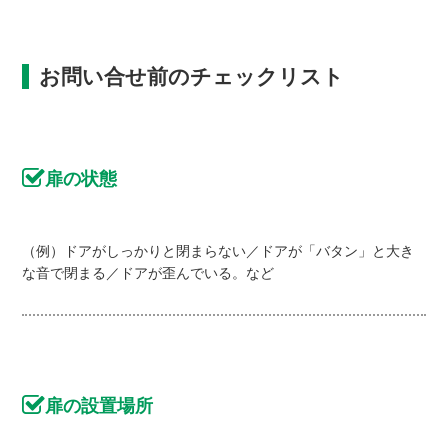
お問い合せ前のチェックリスト
扉の状態
（例）ドアがしっかりと閉まらない／ドアが「バタン」と大き
な音で閉まる／ドアが歪んでいる。など
扉の設置場所