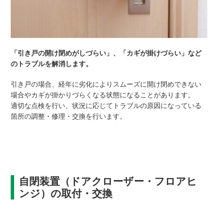
「引き戸の開け閉めがしづらい」、「カギが掛けづらい」など
のトラブルを解消します。
引き戸の場合、経年に劣化によりスムーズに開け閉めできない
場合やカギが掛かりづらくなる状態になることがあります。
適切な点検を行い、状況に応じてトラブルの原因になっている
箇所の調整・修理・交換を行います。
自閉装置（ドアクローザー・フロアヒ
ンジ）の取付・交換