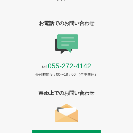
お電話でのお問い合わせ
055-272-4142
tel.
受付時間 9：00〜18：00 （年中無休）
Web上でのお問い合わせ