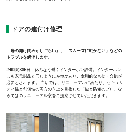
ドアの建付け修理
「扉の開け閉めがしづらい」、「スムーズに動かない」などの
トラブルを解消します。
24時間365日、休みなく働くインターホン設備。インターホン
にも家電製品と同じように寿命があり、定期的な点検・交換が
必要とされます。 当店では、リニューアルにあたり、セキュリ
ティ性と利便性の両方の向上を目指した「鍵と防犯のプロ」な
らではのリニューアル案をご提案させていただきます。