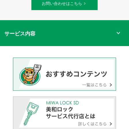
お問い合わせはこちら
サービス内容