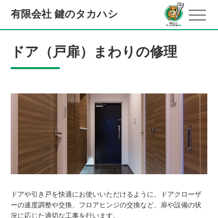
有限会社 鍵のタカハシ
ドア（戸扉）まわりの修理
ドアや引き戸を快適にお使いいただけるように、ドアクローザ
ーの速度調整や交換、フロアヒンジの交換など、扉や設備の状
況に応じた適切な工事を行います。