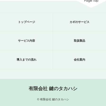
トップページ
カギのサービス
サービス内容
取扱製品
導入までの流れ
会社案内
有限会社 鍵のタカハシ
© 有限会社 鍵のタカハシ